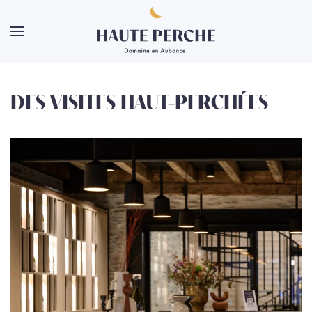
Skip to main content
DES VISITES HAUT-PERCHÉES