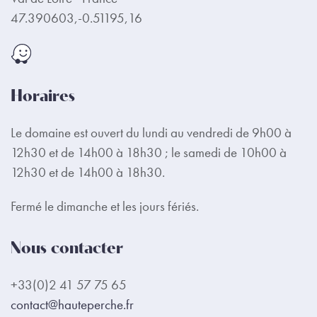
47.390603,-0.51195,16
Horaires
Le domaine est ouvert du lundi au vendredi de 9h00 à
12h30 et de 14h00 à 18h30 ; le samedi de 10h00 à
12h30 et de 14h00 à 18h30.
Fermé le dimanche et les jours fériés.
Nous contacter
+33(0)2 41 57 75 65
contact@hauteperche.fr