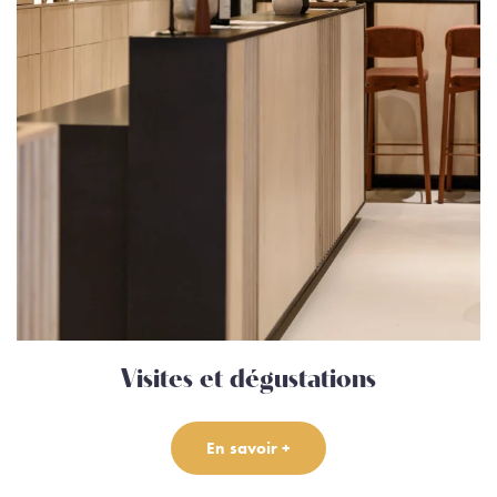
Visites et dégustations
En savoir +