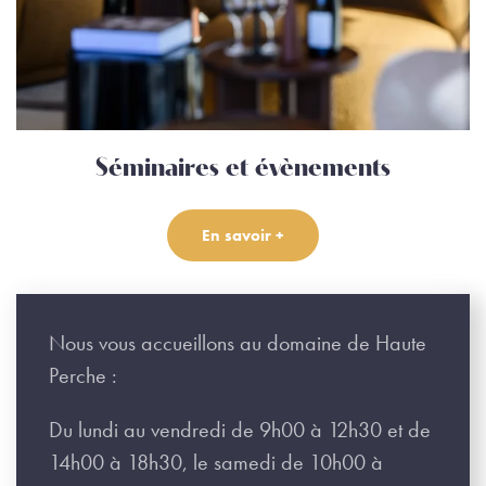
Séminaires et évènements
En savoir +
Nous vous accueillons au domaine de Haute
Perche :
Du lundi au vendredi de 9h00 à 12h30 et de
14h00 à 18h30, le samedi de 10h00 à