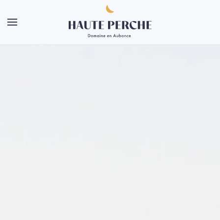
Skip to main content